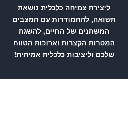
ליצירת צמיחה כלכלית נושאת
תשואה, להתמודדות עם המצבים
המשתנים של החיים, להשגת
המטרות הקצרות וארוכות הטווח
שלכם וליציבות כלכלית אמיתית!
זה מעניין אותי!