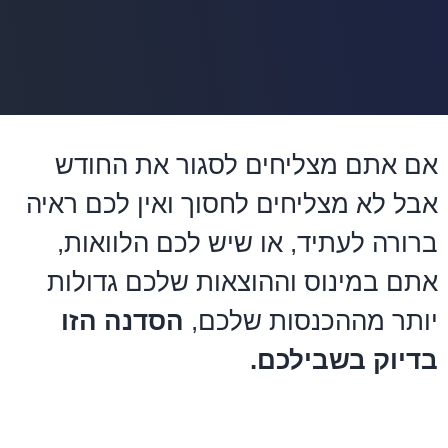
אם אתם מצליחים לסגור את החודש
אבל לא מצליחים לחסוך ואין לכם ראיה
ברורה לעתיד, או שיש לכם הלוואות,
אתם במינוס וההוצאות שלכם גדולות
יותר מההכנסות שלכם,
הסדנה הזו
בדיוק בשבילכם.