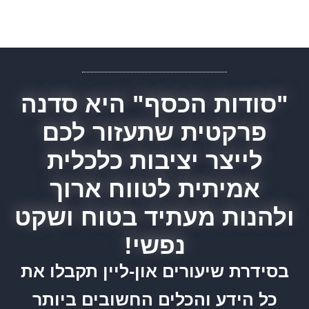
"סודות הכסף" היא סדנה
פרקטית שתעזור לכם
לייצר יציבות כלכלית
אמיתית לטווח ארוך
ולהנות מעתיד בטוח ושקט
נפשי!
בסידרת שיעורים און-ליין תקבלו את
כל הידע והכלים החשובים ביותר