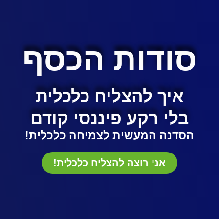
סודות הכסף
איך להצליח כלכלית
בלי רקע פיננסי קודם
הסדנה
המעשית
לצמיחה כלכלית!
אני רוצה להצליח כלכלית!