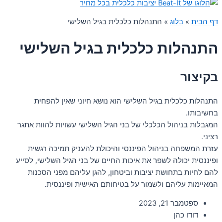
דף הבית
»
בלוג
»
התנהלות כלכלית בגיל השלישי
התנהלות כלכלית בגיל השלישי
בקיצור
התנהלות כלכלית בגיל השלישי הוא נושא חיוני שאין להפחית
בחשיבותו.
המגבלות בניהול הכלכלי של בני הגיל השלישי עשויות להוות אתגר
רציני.
עזרת המשפחה בניהול הפיננסי והיכולת להעניק תמיכה רגשית
ופיננסית יכולה לשפר את איכות החיים של בני הגיל השלישי, לסייע
להם לחיות בתחושת יציבות וביטחון, להגן עליהם מפני הסכנות
המאיימות עליהם ולשמור על בטיחותם האישית ופיננסית.
ספטמבר 21, 2023
דודו כהן