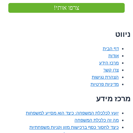
ניווט
דף הבית
אודות
מרכז הידע
צרו קשר
הצהרת נגישות
מדיניות פרטיות
מרכז מידע
יועץ לכלכלת המשפחה: כיצד הוא מסייע למשפחות
מה זה כלכלת המשפחה
כיצד לחסוך כסף ברכישות מזון וקניות משפחתיות