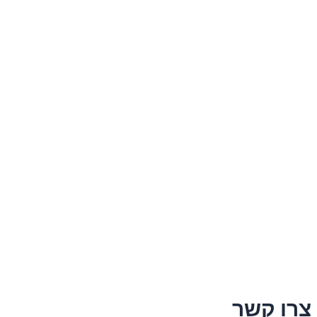
צרו קשר