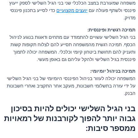
משפחה שמעורבת במצב הכלכלי שני בני הגיל השלישי לספק ייעוץ
פיננסי ולשתף פעולה עם
יועצים מקצועיים
כדי לסייע בתכנון פיננסי
מדויק.
תמיכה רגשית ופיננסית:
בני הגיל השלישי עשויים להתמודד עם מתחים ודאגות בנוגע לניהול
הכסף. תמיכה רגשית מהמשפחה תסייע להם לצלוח תקופות קשות
ותעניק להם תחושת ביטחון קיומי וכלכלי. המשפחה יכולה לתמוך
פיננסית בגיל השלישי ולהקל עליהם גם באופן מעשי.
תמיכה בניהול יומיומי:
המשפחה יכולה לעזור בניהול הפיננסי היומיומי של בני הגיל השלישי
על ידי עזרה בתשלומי חשבונות, מעקב אחר התקציב ואחרי חשבונות
הבנק.
בני הגיל השלישי יכולים להיות בסיכון
גבוה יותר להפוך לקורבנות של רמאויות
ממספר סיבות: