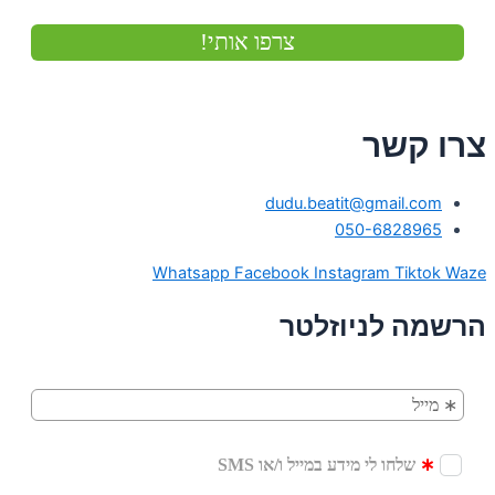
צרו קשר
dudu.beatit@gmail.com
050-6828965
Whatsapp
Facebook
Instagram
Tiktok
Waze
הרשמה לניוזלטר