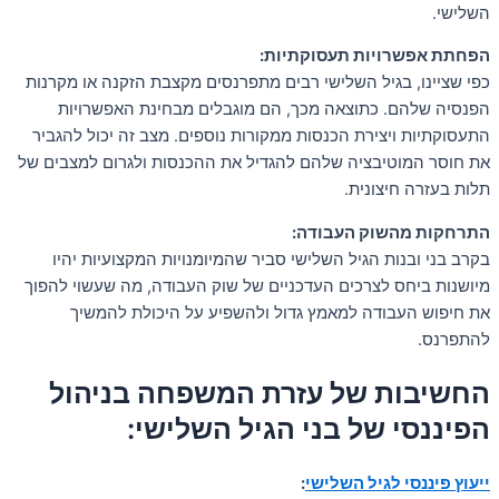
השלישי.
הפחתת אפשרויות תעסוקתיות:
כפי שציינו, בגיל השלישי רבים מתפרנסים מקצבת הזקנה או מקרנות
הפנסיה שלהם. כתוצאה מכך, הם מוגבלים מבחינת האפשרויות
התעסוקתיות ויצירת הכנסות ממקורות נוספים. מצב זה יכול להגביר
את חוסר המוטיבציה שלהם להגדיל את ההכנסות ולגרום למצבים של
תלות בעזרה חיצונית.
התרחקות מהשוק העבודה:
בקרב בני ובנות הגיל השלישי סביר שהמיומנויות המקצועיות יהיו
מיושנות ביחס לצרכים העדכניים של שוק העבודה, מה שעשוי להפוך
את חיפוש העבודה למאמץ גדול ולהשפיע על היכולת להמשיך
להתפרנס.
החשיבות של עזרת המשפחה בניהול
הפיננסי של בני הגיל השלישי:
ייעוץ פיננסי לגיל השלישי
: