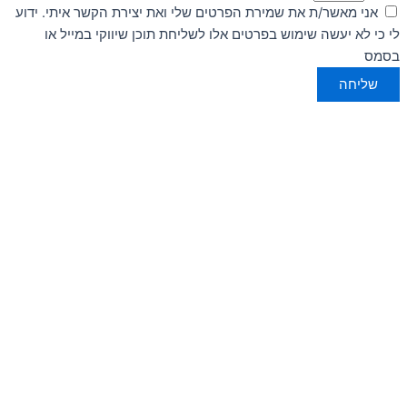
אני מאשר/ת את שמירת הפרטים שלי ואת יצירת הקשר איתי. ידוע
לי כי לא יעשה שימוש בפרטים אלו לשליחת תוכן שיווקי במייל או
בסמס
שליחה