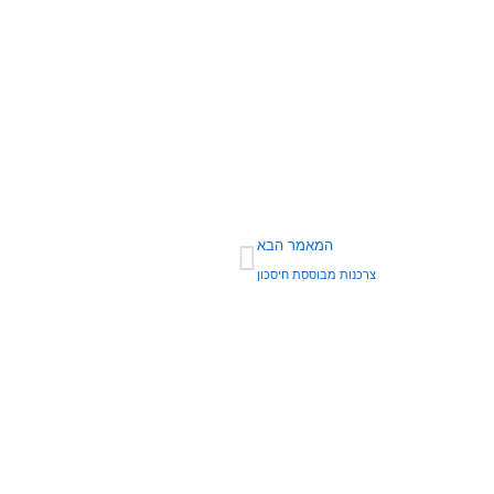
הבא
המאמר הבא
צרכנות מבוססת חיסכון