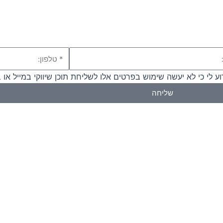
טלפון
 לי כי לא יעשה שימוש בפרטים אלו לשליחת תוכן שיווקי במייל או
שליחה