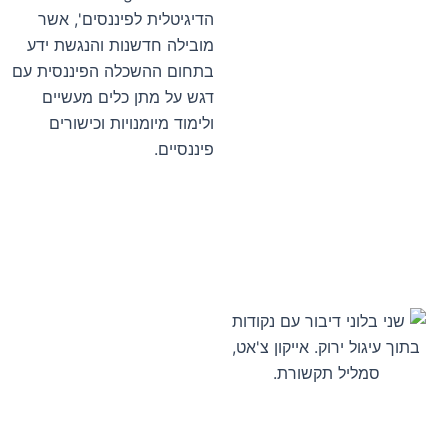
הדיגיטלית לפיננסים', אשר
מובילה חדשנות והנגשת ידע
בתחום ההשכלה הפיננסית עם
דגש על מתן כלים מעשיים
ולימוד מיומנויות וכישורים
פיננסיים.