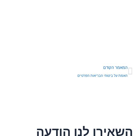
קודם
המאמר הקודם
האמת על ביטוחי הבריאות הפרטיים
השאירו לנו הודעה