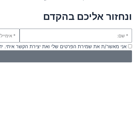
ונחזור אליכם בהקדם
שם
אימייל
אני מאשר/ת את שמירת הפרטים שלי ואת יצירת הקשר איתי. ידוע