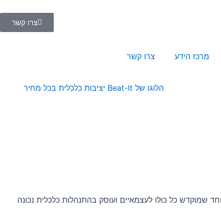
צרו קשר
מרכז הידע
צרו קשר
 כלכלי לבעלי עסקים בערב מיוחד שמוקדש כל כולו לעצמאיים ועוסק בהתנהלות כלכלית נכונה