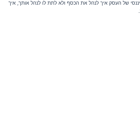
נסי של העסק איך לנהל את הכסף ולא לתת לו לנהל אותך, איך