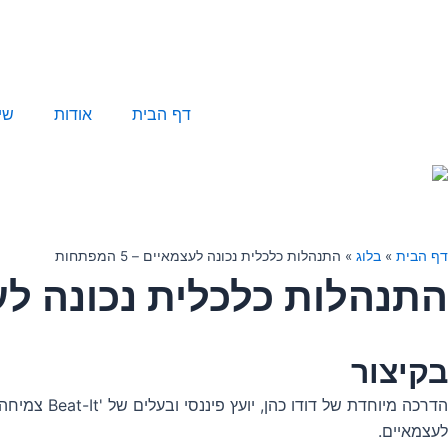
ילוג
תוכן
דף הבית
אודות
שי
דף הבית
»
בלוג
»
התנהלות כלכלית נכונה לעצמאיים – 5 המפתחות
התנהלות כלכלית נכונה לעצמאיים
בקיצור
הדרכה מיוח
לעצמאיים.