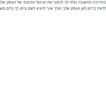
בהדרכה החשובה נגלה לך להפוך את הניהול הפיננסי של העסק שלך 
לדעת בדיוק לאן העסק שלך הולך ואיך להגיע לשם וניתן לך כלים פש